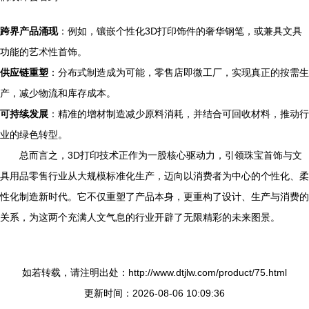
跨界产品涌现
：例如，镶嵌个性化3D打印饰件的奢华钢笔，或兼具文具
功能的艺术性首饰。
供应链重塑
：分布式制造成为可能，零售店即微工厂，实现真正的按需生
产，减少物流和库存成本。
可持续发展
：精准的增材制造减少原料消耗，并结合可回收材料，推动行
业的绿色转型。
总而言之，3D打印技术正作为一股核心驱动力，引领珠宝首饰与文
具用品零售行业从大规模标准化生产，迈向以消费者为中心的个性化、柔
性化制造新时代。它不仅重塑了产品本身，更重构了设计、生产与消费的
关系，为这两个充满人文气息的行业开辟了无限精彩的未来图景。
如若转载，请注明出处：http://www.dtjlw.com/product/75.html
更新时间：2026-08-06 10:09:36