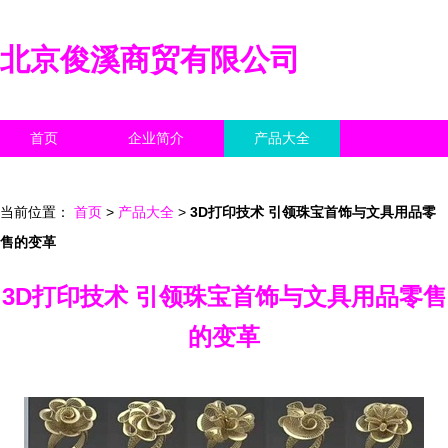
北京俊溪商贸有限公司
首页
企业简介
产品大全
联系我们
企业信息
访客留言
当前位置：
首页
>
产品大全
>
3D打印技术 引领珠宝首饰与文具用品零
售的变革
3D打印技术 引领珠宝首饰与文具用品零售
的变革