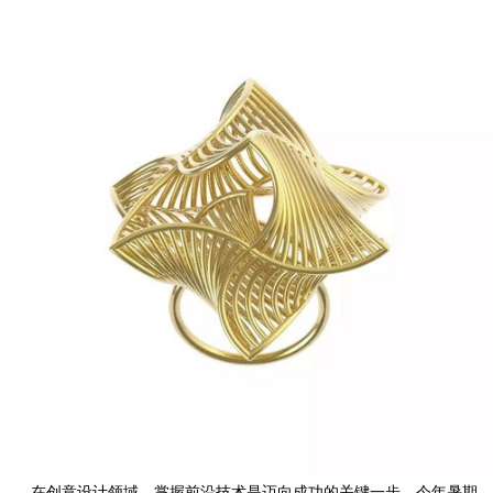
在创意设计领域，掌握前沿技术是迈向成功的关键一步。今年暑期，