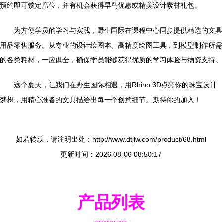
预约即可锁定席位，并有机会获得早鸟优惠或精美设计素材礼包。
为方便学员的学习与实践，野生国际在课程中心同步提供精选的文具
用品零售服务。从专业的设计绘图本、高精度绘图工具，到模型制作所需
的各类耗材，一应俱全，确保学员能够获得优质的学习体验与物资支持。
这个夏天，让我们在野生国际相遇，用Rhino 3D点亮你的珠宝设计
梦想，用精心准备的文具描绘出每一个创意细节。期待你的加入！
如若转载，请注明出处：http://www.dtjlw.com/product/68.html
更新时间：2026-08-06 08:50:17
产品列表