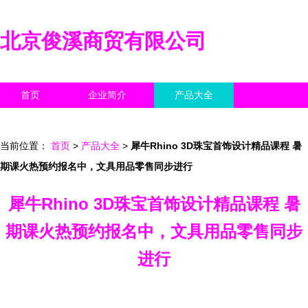
北京俊溪商贸有限公司
首页
企业简介
产品大全
联系我们
企业信息
访客留言
当前位置：
首页
>
产品大全
>
犀牛Rhino 3D珠宝首饰设计精品课程 暑
期课火热预约报名中，文具用品零售同步进行
犀牛Rhino 3D珠宝首饰设计精品课程 暑
期课火热预约报名中，文具用品零售同步
进行