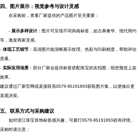
四、图片展示：视觉参考与设计灵感
在采购前，查看厂家提供的产品图片至关重要：
-
展示多样设计
：图片可呈现不同风格标签，如古典奢华、现代简约
等，激发商家灵感。
-
体现工艺细节
：高清图片能清晰展示纹理、色彩与印刷精度，帮助评估
质量。
-
实际应用场景
：部分厂家会提供标签搭配珠宝的实拍图，助您预览上架
效果。
建议通过厂家官网或直接联系0579-85191893获取图片集，以便做出更
直观决策。
五、联系方式与采购建议
如对浙江珠宝首饰标签感兴趣，可拨打0579-85191893咨询详情。
采购时请注意：