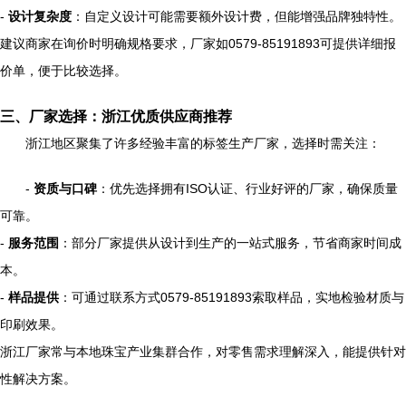
-
设计复杂度
：自定义设计可能需要额外设计费，但能增强品牌独特性。
建议商家在询价时明确规格要求，厂家如0579-85191893可提供详细报
价单，便于比较选择。
三、厂家选择：浙江优质供应商推荐
浙江地区聚集了许多经验丰富的标签生产厂家，选择时需关注：
-
资质与口碑
：优先选择拥有ISO认证、行业好评的厂家，确保质量
可靠。
-
服务范围
：部分厂家提供从设计到生产的一站式服务，节省商家时间成
本。
-
样品提供
：可通过联系方式0579-85191893索取样品，实地检验材质与
印刷效果。
浙江厂家常与本地珠宝产业集群合作，对零售需求理解深入，能提供针对
性解决方案。