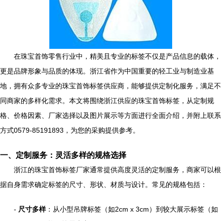
在珠宝首饰零售行业中，精美且专业的标签不仅是产品信息的载体，
更是品牌形象与品质的体现。浙江省作为中国重要的轻工业与制造业基
地，拥有众多专业的珠宝首饰标签供应商，能够提供定制化服务，满足不
同商家的多样化需求。本文将围绕浙江供应的珠宝首饰标签，从定制规
格、价格因素、厂家选择以及图片展示等方面进行全面介绍，并附上联系
方式0579-85191893，为您的采购提供参考。
一、定制服务：灵活多样的规格选择
浙江的珠宝首饰标签厂家通常提供高度灵活的定制服务，商家可以根
据自身需求确定标签的尺寸、形状、材质与设计。常见的规格包括：
-
尺寸多样
：从小型吊牌标签（如2cm x 3cm）到较大展示标签（如