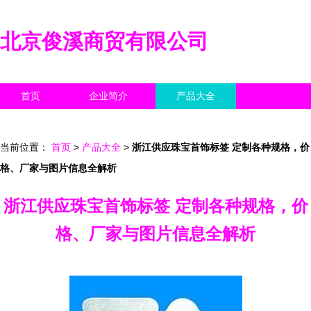
北京俊溪商贸有限公司
首页
企业简介
产品大全
联系我们
企业信息
访客留言
当前位置：
首页
>
产品大全
>
浙江供应珠宝首饰标签 定制各种规格，价
格、厂家与图片信息全解析
浙江供应珠宝首饰标签 定制各种规格，价
格、厂家与图片信息全解析