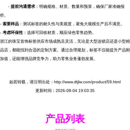
-
提前沟通需求
：明确规格、材质、数量和预算，确保厂家准确报
价。
-
索要样品
：测试标签的耐久性与美观度，避免大规模生产后不满意。
-
考虑环保性
：选择可回收材质，顺应绿色零售趋势。
浙江的珠宝首饰标签供应市场成熟且灵活，无论是大型连锁店还是小型精
品店，都能找到合适的定制方案。通过合理规划，标签不仅能提升产品附
加值，还能增强品牌竞争力，助力零售业务蓬勃发展。
如若转载，请注明出处：http://www.dtjlw.com/product/59.html
更新时间：2026-08-04 19:03:35
产品列表